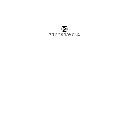
אתר מדיה דיל