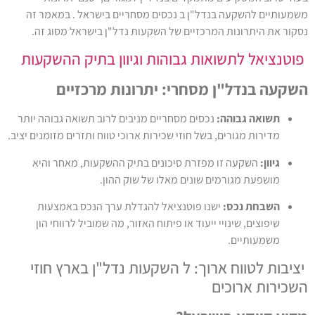
סים מסחריים בישראל . במאמר זה
 השקעות נדל"ן בישראל מסוג זה.
ות וגיוון בתיק ההשקעות
 יתרונות מרכזיים
יים מניבים לרוב תשואה גבוהה יותר
כירות ארוכי טווח ותזרים מזומנים יציב.
ונים בתיק ההשקעות, מאחר והיא
לו של שוק ההון.
יאל להגדלת ערך הנכס באמצעות
יתוח האזור, מה שמוביל לרווחי הון
השקעות נדל"ן בארץ חוזי