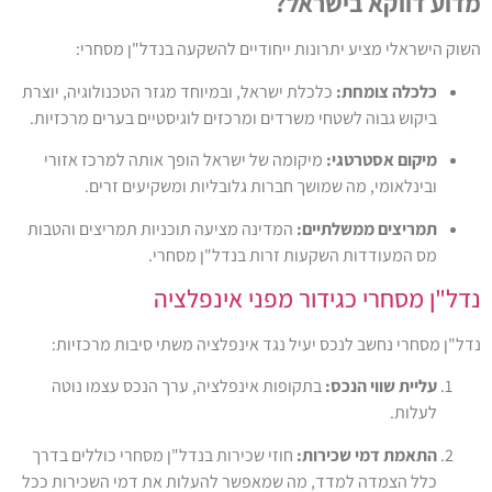
ודיים להשקעה בנדל"ן מסחרי:
ל, ובמיוחד מגזר הטכנולוגיה, יוצרת
 ומרכזים לוגיסטיים בערים מרכזיות.
ל ישראל הופך אותה למרכז אזורי
ת גלובליות ומשקיעים זרים.
נה מציעה תוכניות תמריצים והטבות
ת בנדל"ן מסחרי.
ני אינפלציה
ד אינפלציה משתי סיבות מרכזיות:
אינפלציה, ערך הנכס עצמו נוטה
 שכירות בנדל"ן מסחרי כוללים בדרך
אפשר להעלות את דמי השכירות ככל