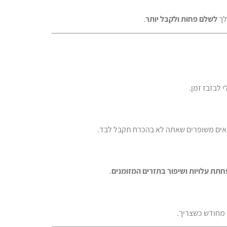
לך
לשלם פחות ולקבל יותר
.
 לבזבז זמן.
לתנאים משופרים שאתה לא בהכרח תקבל לבד.
תת עלויות ושיפור בתזרים המזומנים
.
 מחודש כשצריך.