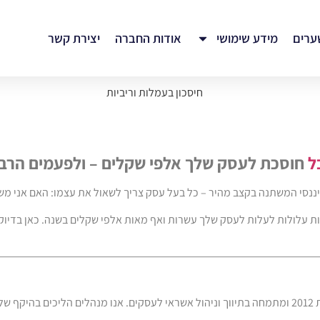
ערים
מידע שימושי
אודות החברה
יצירת קשר
ל
חוסכת לעסק שלך אלפי שקלים – ולפעמים הרבה
פיננסי המשתנה בקצב מהיר – כל בעל עסק צריך לשאול את עצמו: האם אני מש
ת עלולות לעלות לעסק שלך עשרות ואף מאות אלפי שקלים בשנה. כאן בדיוק 