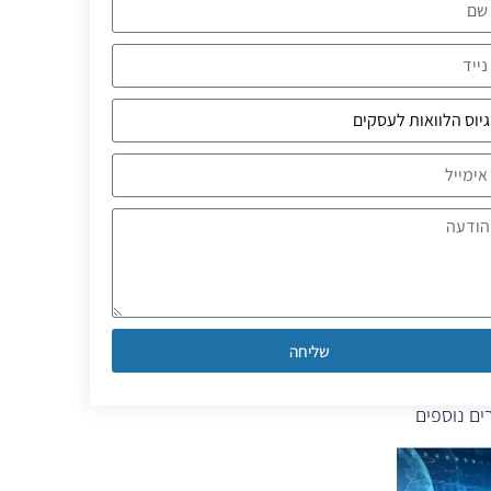
שליחה
ם נוספים