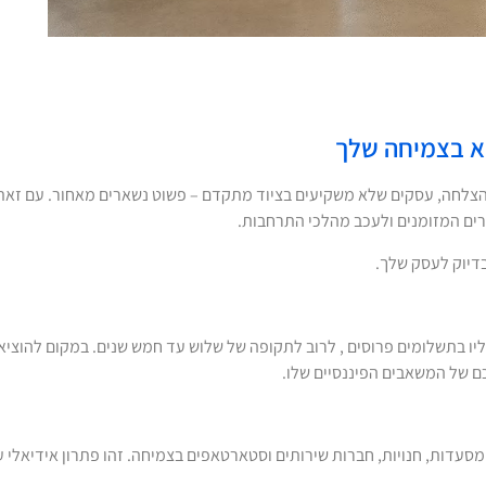
בא בצמיחה שלך
צלחה, עסקים שלא משקיעים בציוד מתקדם – פשוט נשארים מאחור. עם זאת, ר
רים המזומנים ולעכב מהלכי התרחבות.
בדיוק לעסק שלך.
ו בתשלומים פרוסים , לרוב לתקופה של שלוש עד חמש שנים. במקום להוציא 
חכם של המשאבים הפיננסיים שלו.
ם, מסעדות, חנויות, חברות שירותים וסטארטאפים בצמיחה. זהו פתרון אידיאלי