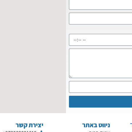
ניווט באתר
יצירת קשר