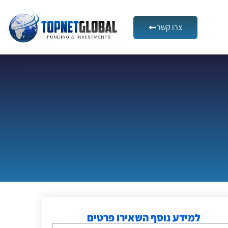
צרו קשר
למידע נוסף השאירו פרטים