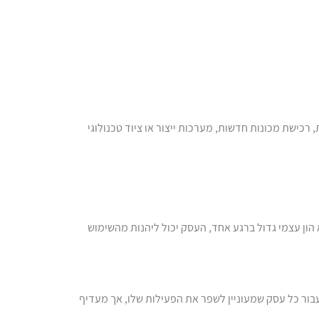
כישת מכונות חדשות, מערכות ייצור או ציוד טכנולוגי
הון עצמי גדול ברגע אחד, העסק יכול ליהנות מהשימוש
 עבור כל עסק שמעוניין לשפר את הפעילות שלו, אך מעדיף