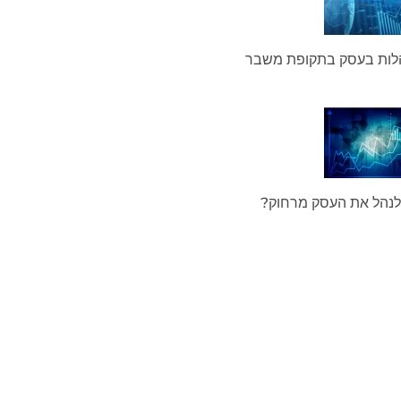
לות בעסק בתקופת משבר
לנהל את העסק מרחוק?