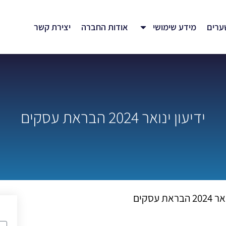
ערים
מידע שימושי
אודות החברה
יצירת קשר
ידיעון ינואר 2024 הבראת עסקים
את עסקים