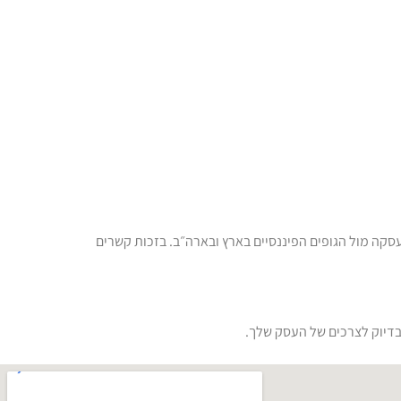
גירת העסקה מול הגופים הפיננסיים בארץ ובארה״ב. בזכות קשרים
בדיוק לצרכים של העסק שלך.