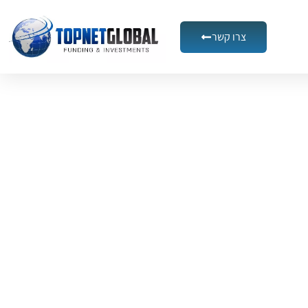
צרו קשר