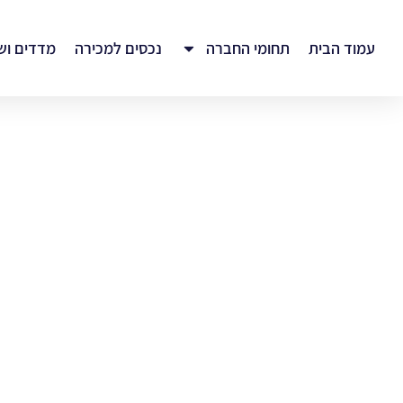
עמוד הבית
תחומי החברה
נכסים למכירה
מדדים וש