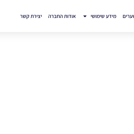
ערים
מידע שימושי
אודות החברה
יצירת קשר