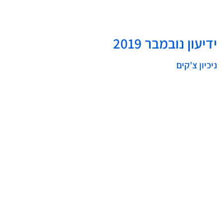
ידיעון נובמבר 2019
ניכיון צ'קים