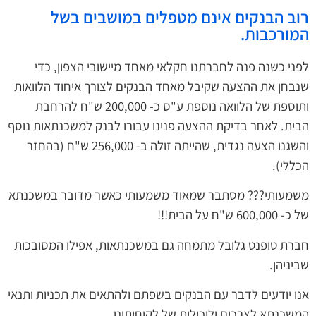
פלים במושבים בשל
י מאחד מיישובי הצפון, כדי
ד הבנקים לצורך איחוד הלוואות
ותוספת של הלוואה נוספת ע"ס כ- 200,000 ש"ח להרחבת
ינו עבורו לבנק למשכנתאות נוסף
והשגנו הצעה נגדית, שהייתה זולה ב- 256,000 ש"ח (בהחזר
משמעותי כאשר מדובר במשכנתא
ם במשכנתאות, אפילו המסובכות
 בשפתם ולהתאים את תכניות ותנאי
 לקוחותינו.