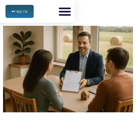
צרו קשר