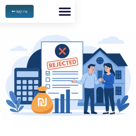
צרו קשר