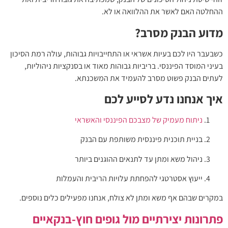
או לא.
התחייבויות גבוהות, עולה רמת הסיכון
והות מאוד או בסנקציות ניהוליות,
ד את המשכנתא.
 לכם
פיננסי והאשראי
ותפת עם הבנק
 ההוגנים ביותר
ויות הריבית והעמלות
לח, אנחנו מפעילים כלים נוספים.
 גופים חוץ-בנקאיים