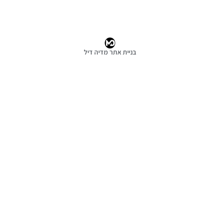
אתר מדיה דיל